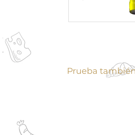
Prueba también