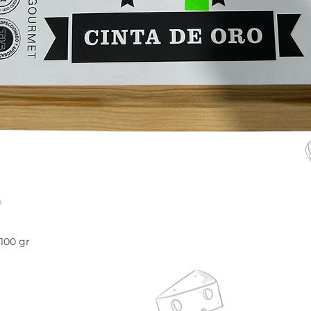
100 gr
Vista rápida