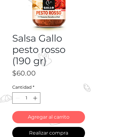
Salsa Gallo
pesto rosso
(190 gr)
Precio
$60.00
Cantidad
*
Agregar al carrito
Realizar compra