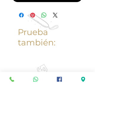
Prueba
también: