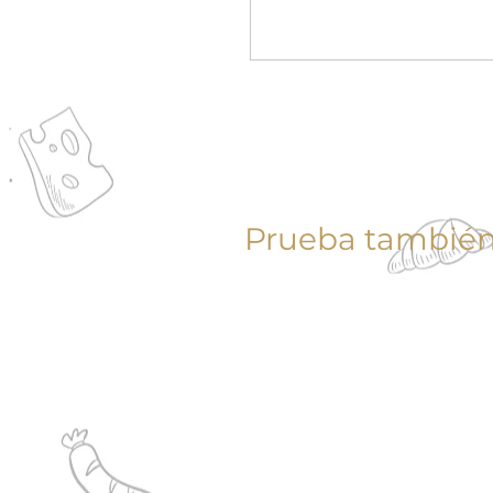
Prueba también