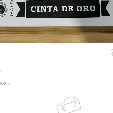
100 gr
Vista rápida